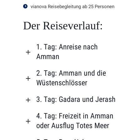
vianova Reisebegleitung ab 25 Personen
Der Reiseverlauf:
1. Tag: Anreise nach
Amman
2. Tag: Amman und die
Wüstenschlösser
3. Tag: Gadara und Jerash
4. Tag: Freizeit in Amman
oder Ausflug Totes Meer