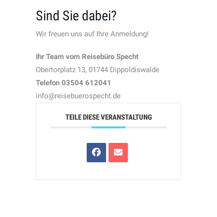
Sind Sie dabei?
Wir freuen uns auf Ihre Anmeldung!
Ihr Team vom Reisebüro Specht
Obertorplatz 13, 01744 Dippoldiswalde
Telefon 03504 612041
info@reisebuerospecht.de
TEILE DIESE VERANSTALTUNG