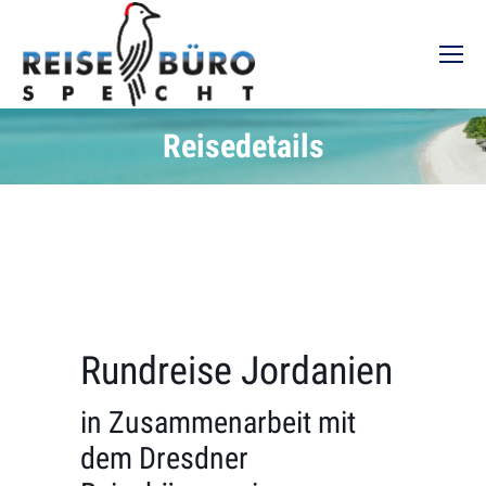
Reisedetails
Rundreise Jordanien
in Zusammenarbeit mit
dem Dresdner