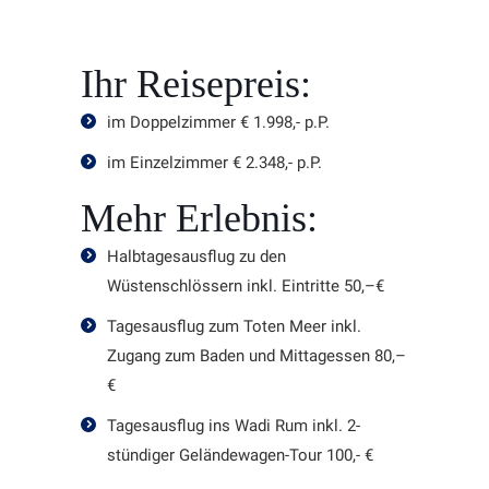
Ihr Reisepreis:
im Doppelzimmer € 1.998,- p.P.
im Einzelzimmer € 2.348,- p.P.
Mehr Erlebnis:
Halbtagesausflug zu den
Wüstenschlössern inkl. Eintritte 50,–€
Tagesausflug zum Toten Meer inkl.
Zugang zum Baden und Mittagessen 80,–
€
Tagesausflug ins Wadi Rum inkl. 2-
stündiger Geländewagen-Tour 100,- €