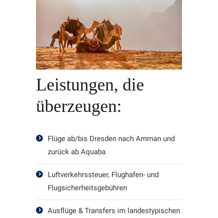
Leistungen, die
überzeugen:
Flüge ab/bis Dresden nach Amman und
zurück ab Aquaba
Luftverkehrssteuer, Flughafen- und
Flugsicherheitsgebühren
Ausflüge & Transfers im landestypischen