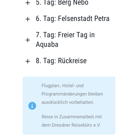
5. Tag: Berg Nebo
6. Tag: Felsenstadt Petra
7. Tag: Freier Tag in
Aquaba
8. Tag: Rückreise
Flugplan-, Hotel- und
Programmänderungen bleiben
ausdrücklich vorbehalten.
Reise in Zusammenarbeit mit
dem Dresdner Reisebüro e.V.