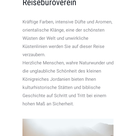
Reisebüroverein
Kräftige Farben, intensive Düfte und Aromen,
orientalische Klänge, eine der schönsten
Wüsten der Welt und unwirkliche
Küstenlinien werden Sie auf dieser Reise
verzaubern.
Herzliche Menschen, wahre Naturwunder und
die unglaubliche Schönheit des kleinen
Königreiches Jordanien bieten Ihnen
kulturhistorische Stätten und biblische
Geschichte auf Schritt und Tritt bei einem
hohen Maß an Sicherheit.