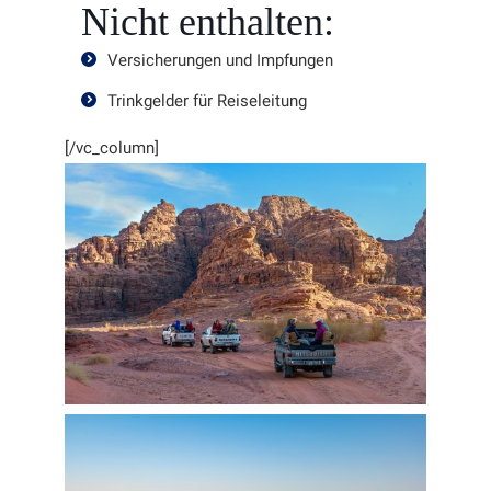
Nicht enthalten:
Versicherungen und Impfungen
Trinkgelder für Reiseleitung
[/vc_column]