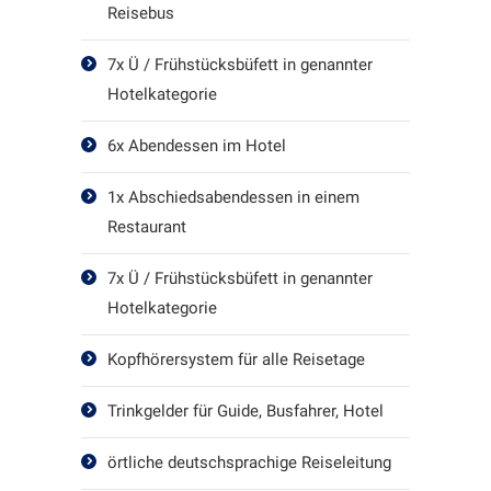
Reisebus
7x Ü / Frühstücksbüfett in genannter
Hotelkategorie
6x Abendessen im Hotel
1x Abschiedsabendessen in einem
Restaurant
7x Ü / Frühstücksbüfett in genannter
Hotelkategorie
Kopfhörersystem für alle Reisetage
Trinkgelder für Guide, Busfahrer, Hotel
örtliche deutschsprachige Reiseleitung