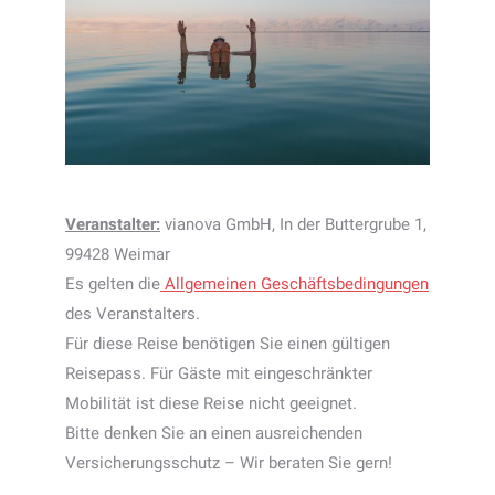
Veranstalter:
vianova GmbH, In der Buttergrube 1,
99428 Weimar
Es gelten die
Allgemeinen Geschäftsbedingungen
des Veranstalters.
Für diese Reise benötigen Sie einen gültigen
Reisepass. Für Gäste mit eingeschränkter
Mobilität ist diese Reise nicht geeignet.
Bitte denken Sie an einen ausreichenden
Versicherungsschutz – Wir beraten Sie gern!