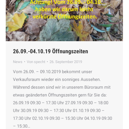
26.09.-04.10.19 Öffnungszeiten
News
Von
specht
26. September 2019
Vom 26.09. – 09.10.2019 bekommt unser
Verkaufsraum wieder ein sonniges Aussehen.
Während dessen sind wir in unserem Büroraum mit
etwas geänderten Öffnungszeiten gern für Sie da:
26.09.19 09:30 – 17:30 Uhr 27.09.19 09:30 – 18:00
Uhr 30.09.19 09:30 – 17:30 Uhr 01.10.19 09:30 –
17:30 Uhr 02.10.19 09:30 – 15:30 Uhr 04.10.19 09:30
– 15:30…